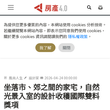
為提供您更多優質的內容，本網站使用 cookies 分析技術。
若繼續閱覽本網站內容，即表示您同意我們使用 cookies，
關於更多 cookies 資訊請閱讀我們的
隱私權政策
。
我了解
關閉
風尚人生
設計家
2026-04-24 00:00:00
坐落市、郊之間的家宅，自然
光景入室的設計收穫國際雙料
獎項