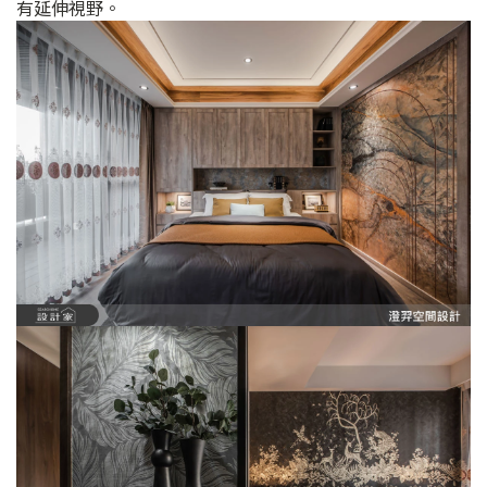
有延伸視野。