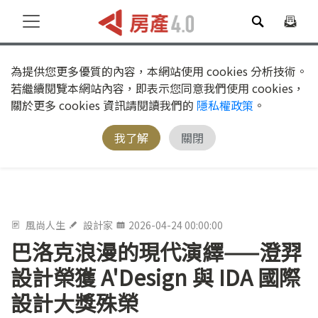
為提供您更多優質的內容，本網站使用 cookies 分析技術。
若繼續閱覽本網站內容，即表示您同意我們使用 cookies，
關於更多 cookies 資訊請閱讀我們的
隱私權政策
。
我了解
關閉
風尚人生
設計家
2026-04-24 00:00:00
巴洛克浪漫的現代演繹——澄羿
設計榮獲 A'Design 與 IDA 國際
設計大獎殊榮