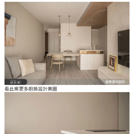
看此案更多廚房設計美圖