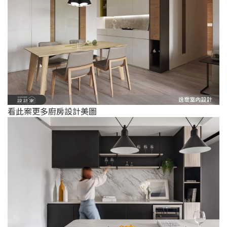
看此案更多廚房設計美圖