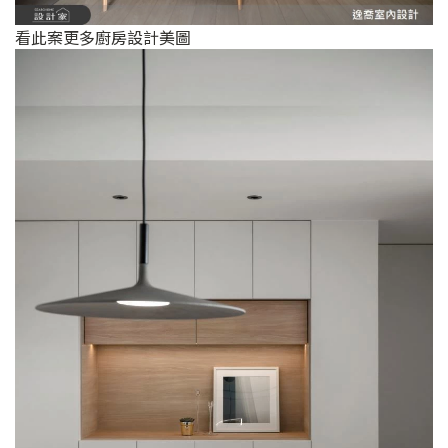
看此案更多廚房設計美圖