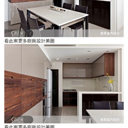
看此案更多廚房設計美圖
看此案更多廚房設計美圖