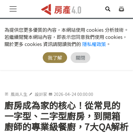
為提供您更多優質的內容，本網站使用 cookies 分析技術。
若繼續閱覽本網站內容，即表示您同意我們使用 cookies，
關於更多 cookies 資訊請閱讀我們的
隱私權政策
。
我了解
關閉
風尚人生
設計家
2026-04-24 00:00:00
廚房成為家的核心！從常見的
一字型、二字型廚房，到開箱
廚師的專業級餐廚，7大QA解析