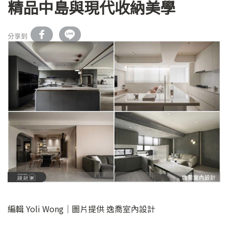
精品中島與現代收納美學
分享到
編輯 Yoli Wong｜圖片提供 逸喬室內設計