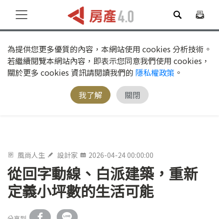
為提供您更多優質的內容，本網站使用 cookies 分析技術。
若繼續閱覽本網站內容，即表示您同意我們使用 cookies，
關於更多 cookies 資訊請閱讀我們的
隱私權政策
。
我了解
關閉
風尚人生
設計家
2026-04-24 00:00:00
從回字動線、白派建築，重新
定義小坪數的生活可能
分享到