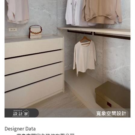
Designer Data