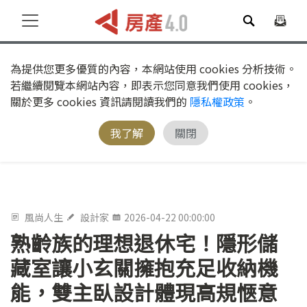
為提供您更多優質的內容，本網站使用 cookies 分析技術。
若繼續閱覽本網站內容，即表示您同意我們使用 cookies，
關於更多 cookies 資訊請閱讀我們的
隱私權政策
。
我了解
關閉
風尚人生
設計家
2026-04-22 00:00:00
熟齡族的理想退休宅！隱形儲
藏室讓小玄關擁抱充足收納機
能，雙主臥設計體現高規愜意