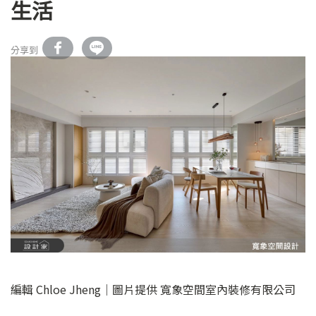
生活
分享到
編輯 Chloe Jheng｜圖片提供 寬象空間室內裝修有限公司