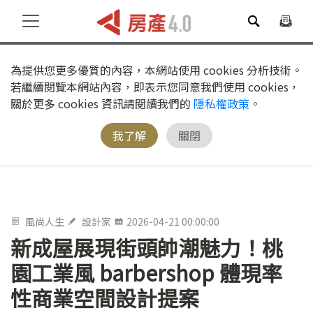
為提供您更多優質的內容，本網站使用 cookies 分析技術。
若繼續閱覽本網站內容，即表示您同意我們使用 cookies，
關於更多 cookies 資訊請閱讀我們的
隱私權政策
。
我了解
關閉
風尚人生
設計家
2026-04-21 00:00:00
新成屋展現街頭帥潮魅力！桃
園工業風 barbershop 體現率
性商業空間設計提案