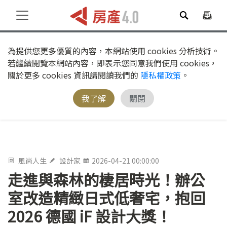
為提供您更多優質的內容，本網站使用 cookies 分析技術。
若繼續閱覽本網站內容，即表示您同意我們使用 cookies，
關於更多 cookies 資訊請閱讀我們的
隱私權政策
。
我了解
關閉
風尚人生
設計家
2026-04-21 00:00:00
走進與森林的棲居時光！辦公
室改造精緻日式低奢宅，抱回
2026 德國 iF 設計大獎！