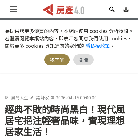
為提供您更多優質的內容，本網站使用 cookies 分析技術。
若繼續閱覽本網站內容，即表示您同意我們使用 cookies，
關於更多 cookies 資訊請閱讀我們的
隱私權政策
。
我了解
關閉
風尚人生
設計家
2026-04-15 00:00:00
經典不敗的時尚黑白！現代風
居宅挹注輕奢品味，實現理想
居家生活！