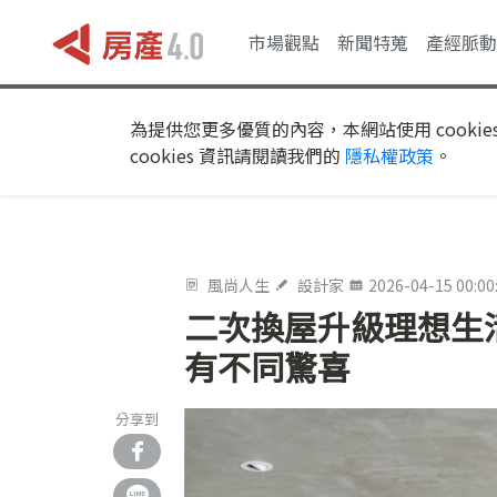
市場觀點
新聞特蒐
產經脈動
為提供您更多優質的內容，本網站使用 cookie
cookies 資訊請閱讀我們的
隱私權政策
。
風尚人生
設計家
2026-04-15 00:00
二次換屋升級理想生
有不同驚喜
分享到