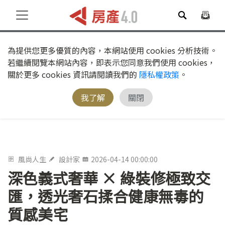
為提供您更多優質的內容，本網站使用 cookies 分析技術。
若繼續閱覽本網站內容，即表示您同意我們使用 cookies，
關於更多 cookies 資訊請閱讀我們的
隱私權政策
。
我了解
關閉
風尚人生
設計家
2026-04-14 00:00:00
深色義式奢華 × 綠裝修極致交
匯，透光奢石揉合健康無毒的
質感美宅