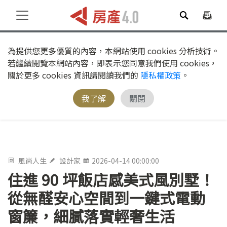
為提供您更多優質的內容，本網站使用 cookies 分析技術。
若繼續閱覽本網站內容，即表示您同意我們使用 cookies，
關於更多 cookies 資訊請閱讀我們的
隱私權政策
。
我了解
關閉
風尚人生
設計家
2026-04-14 00:00:00
住進 90 坪飯店感美式風別墅！
從無醛安心空間到一鍵式電動
窗簾，細膩落實輕奢生活