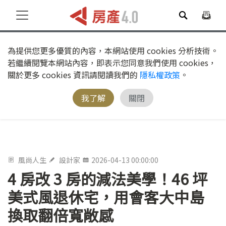
為提供您更多優質的內容，本網站使用 cookies 分析技術。
若繼續閱覽本網站內容，即表示您同意我們使用 cookies，
關於更多 cookies 資訊請閱讀我們的
隱私權政策
。
我了解
關閉
風尚人生
設計家
2026-04-13 00:00:00
4 房改 3 房的減法美學！46 坪
美式風退休宅，用會客大中島
換取翻倍寬敞感