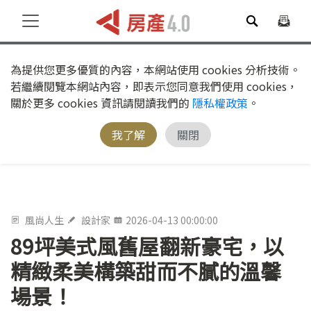
為提供您更多優質的內容，本網站使用 cookies 分析技術。
若繼續閱覽本網站內容，即表示您同意我們使用 cookies，
關於更多 cookies 資訊請閱讀我們的
隱私權政策
。
我了解
關閉
風尚人生
設計家
2026-04-13 00:00:00
89坪美式風舊屋翻新豪宅，以
精緻柔美構築甜而不膩的溫馨
場景！