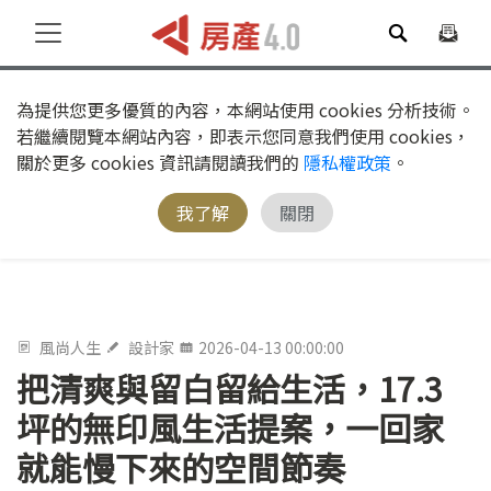
為提供您更多優質的內容，本網站使用 cookies 分析技術。
若繼續閱覽本網站內容，即表示您同意我們使用 cookies，
關於更多 cookies 資訊請閱讀我們的
隱私權政策
。
我了解
關閉
風尚人生
設計家
2026-04-13 00:00:00
把清爽與留白留給生活，17.3
坪的無印風生活提案，一回家
就能慢下來的空間節奏