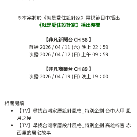
※本案將於《就是愛住設計家》電視節目中播出
《就是愛住設計家》播出時間
【非凡新聞台
CH 58
】
首播 2026 / 04 / 11 (六) 晚上 22：59
次播 2026 / 04 / 12 (日) 上午 09：59
【非凡商業台
CH 89
】
次播 2026 / 04 / 19 (日) 晚上 19：00
相關閱讀
【TV】尋找台灣家厝設計風格_特別企劃 台中大甲 風
月之屋
【TV】尋找台灣家厝設計風格_特別企劃 高雄梓官 赤
西里的居宅故事