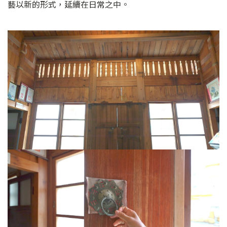
藝以新的形式，延續在日常之中。