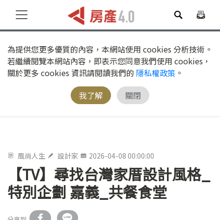
為提供您更多優質的內容，本網站使用 cookies 分析技術。
若繼續閱覽本網站內容，即表示您同意我們使用 cookies，
關於更多 cookies 資訊請閱讀我們的
隱私權政策
。
我了解
關閉
風尚人生
設計家
2026-04-08 00:00:00
【TV】尋找台灣家厝設計風格_
特別企劃 嘉義_共餐食堂
分享到