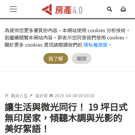
為提供您更多優質的內容，本網站使用 cookies 分析技術。
若繼續閱覽本網站內容，即表示您同意我們使用 cookies，
關於更多 cookies 資訊請閱讀我們的
隱私權政策
。
我了解
關閉
風尚人生
設計家
2026-04-08 00:00:00
讓生活與微光同行！ 19 坪日式
無印居家，傾聽木調與光影的
美好絮語！