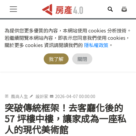
為提供您更多優質的內容，本網站使用 cookies 分析技術。
若繼續閱覽本網站內容，即表示您同意我們使用 cookies，
關於更多 cookies 資訊請閱讀我們的
隱私權政策
。
我了解
關閉
風尚人生
設計家
2026-04-07 00:00:00
突破傳統框架！去客廳化後的
57 坪樓中樓，讓家成為一座私
人的現代美術館