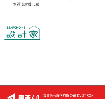
木質成就暖心感
萬睿數位股份有限公司 ©VISTRON
DIGITAL All Right Reserved. 若您有任