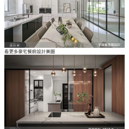
看更多豪宅餐廚設計美圖