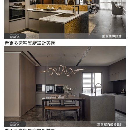
看更多豪宅餐廚設計美圖