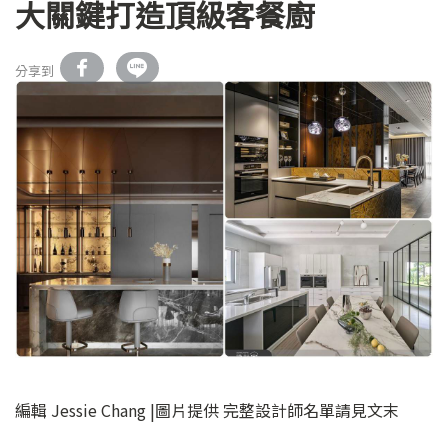
大關鍵打造頂級客餐廚
分享到
編輯 Jessie Chang |圖片提供 完整設計師名單請見文末