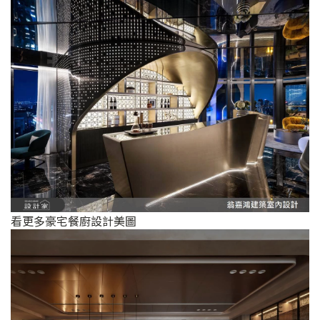
看更多豪宅餐廚設計美圖