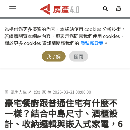
為提供您更多優質的內容，本網站使用 cookies 分析技術。
若繼續閱覽本網站內容，即表示您同意我們使用 cookies，
關於更多 cookies 資訊請閱讀我們的
隱私權政策
。
我了解
關閉
風尚人生
設計家
2026-03-31 00:00:00
豪宅餐廚跟普通住宅有什麼不
一樣？結合中島尺寸、酒櫃設
計、收納邏輯與嵌入式家電，6