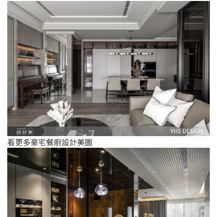
看更多豪宅餐廚設計美圖