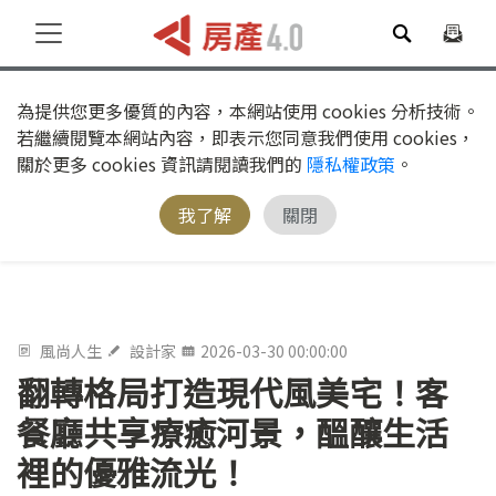
為提供您更多優質的內容，本網站使用 cookies 分析技術。
若繼續閱覽本網站內容，即表示您同意我們使用 cookies，
關於更多 cookies 資訊請閱讀我們的
隱私權政策
。
我了解
關閉
風尚人生
設計家
2026-03-30 00:00:00
翻轉格局打造現代風美宅！客
餐廳共享療癒河景，醞釀生活
裡的優雅流光！