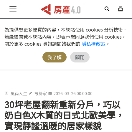
為提供您更多優質的內容，本網站使用 cookies 分析技術。
若繼續閱覽本網站內容，即表示您同意我們使用 cookies，
關於更多 cookies 資訊請閱讀我們的
隱私權政策
。
我了解
關閉
風尚人生
設計家
2026-03-26 00:00:00
30坪老屋翻新重新分戶，巧以
奶白色X木質的日式北歐美學，
實現靜謐溫暖的居家樣貌