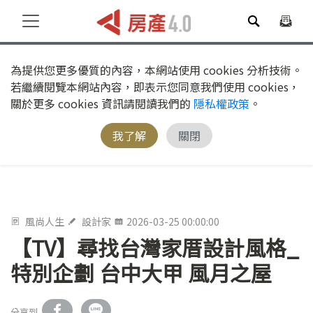
為提供您更多優質的內容，本網站使用 cookies 分析技術。
若繼續閱覽本網站內容，即表示您同意我們使用 cookies，
關於更多 cookies 資訊請閱讀我們的
隱私權政策
。
我了解
關閉
風尚人生
設計家
2026-03-25 00:00:00
【TV】尋找台灣家厝設計風格_
特別企劃 台中大甲 風月之屋
分享到