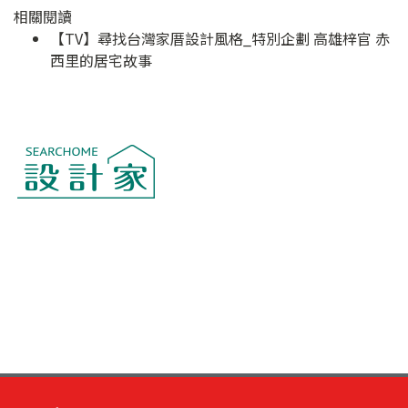
相關閱讀
【TV】尋找台灣家厝設計風格_特別企劃 高雄梓官 赤
西里的居宅故事