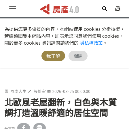
為提供您更多優質的內容，本網站使用 cookies 分析技術。
若繼續閱覽本網站內容，即表示您同意我們使用 cookies，
關於更多 cookies 資訊請閱讀我們的
隱私權政策
。
我了解
關閉
風尚人生
設計家
2026-03-25 00:00:00
北歐風老屋翻新，白色與木質
調打造溫暖舒適的居住空間
分享到