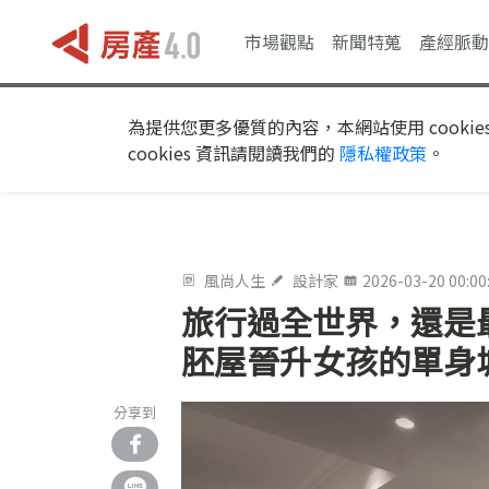
市場觀點
新聞特蒐
產經脈動
為提供您更多優質的內容，本網站使用 cookie
cookies 資訊請閱讀我們的
隱私權政策
。
風尚人生
設計家
2026-03-20 00:00
旅行過全世界，還是最
胚屋晉升女孩的單身
分享到