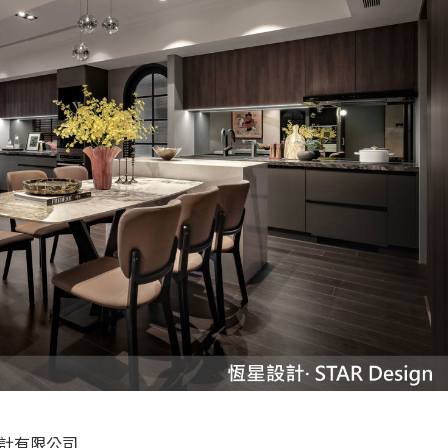
設計有限公司