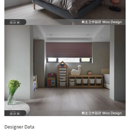
Designer Data