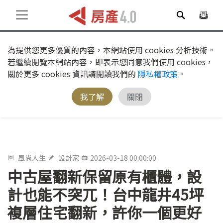
為提供您更多優質的內容，本網站使用 cookies 分析技術。
若繼續閱覽本網站內容，即表示您同意我們使用 cookies，
關於更多 cookies 資訊請閱讀我們的
隱私權政策
。
我了解
關閉
風尚人生
設計家
2026-03-18 00:00:00
中古屋翻新保留原有櫃體，設
計也能不突兀！台中龍井45坪
複層住宅翻新，許你一個更好