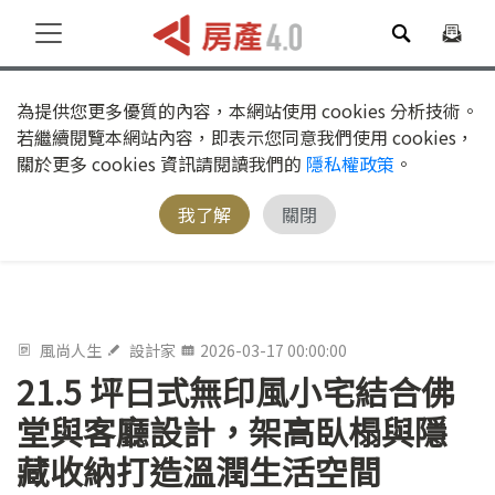
為提供您更多優質的內容，本網站使用 cookies 分析技術。
若繼續閱覽本網站內容，即表示您同意我們使用 cookies，
關於更多 cookies 資訊請閱讀我們的
隱私權政策
。
我了解
關閉
風尚人生
設計家
2026-03-17 00:00:00
21.5 坪日式無印風小宅結合佛
堂與客廳設計，架高臥榻與隱
藏收納打造溫潤生活空間