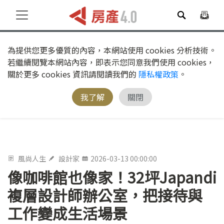
為提供您更多優質的內容，本網站使用 cookies 分析技術。
若繼續閱覽本網站內容，即表示您同意我們使用 cookies，
關於更多 cookies 資訊請閱讀我們的
隱私權政策
。
我了解
關閉
風尚人生
設計家
2026-03-13 00:00:00
像咖啡館也像家！32坪Japandi
複層設計師辦公室，把接待與
工作變成生活場景