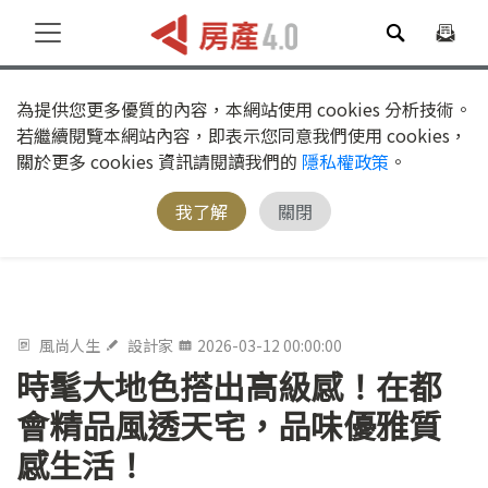
為提供您更多優質的內容，本網站使用 cookies 分析技術。
若繼續閱覽本網站內容，即表示您同意我們使用 cookies，
關於更多 cookies 資訊請閱讀我們的
隱私權政策
。
我了解
關閉
風尚人生
設計家
2026-03-12 00:00:00
時髦大地色搭出高級感！在都
會精品風透天宅，品味優雅質
感生活！