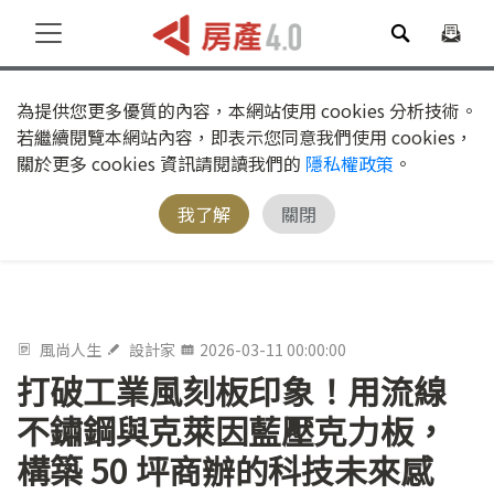
為提供您更多優質的內容，本網站使用 cookies 分析技術。
若繼續閱覽本網站內容，即表示您同意我們使用 cookies，
關於更多 cookies 資訊請閱讀我們的
隱私權政策
。
我了解
關閉
風尚人生
設計家
2026-03-11 00:00:00
打破工業風刻板印象！用流線
不鏽鋼與克萊因藍壓克力板，
構築 50 坪商辦的科技未來感