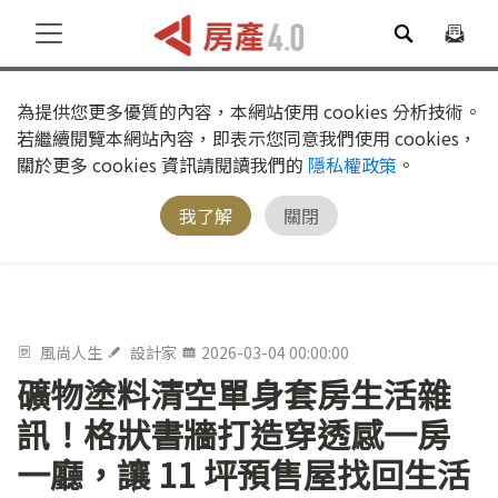
為提供您更多優質的內容，本網站使用 cookies 分析技術。
若繼續閱覽本網站內容，即表示您同意我們使用 cookies，
關於更多 cookies 資訊請閱讀我們的
隱私權政策
。
我了解
關閉
風尚人生
設計家
2026-03-04 00:00:00
礦物塗料清空單身套房生活雜
訊！格狀書牆打造穿透感一房
一廳，讓 11 坪預售屋找回生活