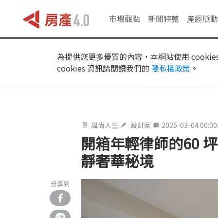
市場觀點
新聞特蒐
產經脈動
為提供您更多優質的內容，本網站使用 cookie
cookies 資訊請閱讀我們的
隱私權政策
。
風尚人生
設計家
2026-03-04 00:00
開箱年輕律師的60 
靜奢華秘境
分享到