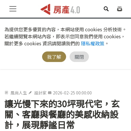
為提供您更多優質的內容，本網站使用 cookies 分析技術。
若繼續閱覽本網站內容，即表示您同意我們使用 cookies，
關於更多 cookies 資訊請閱讀我們的
隱私權政策
。
我了解
關閉
風尚人生
設計家
2026-02-25 00:00:00
讓光慢下來的30坪現代宅，玄
關、客廳與餐廳的美感收納設
計，展現靜謐日常