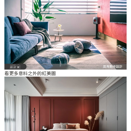
看更多意料之外的紅美圖