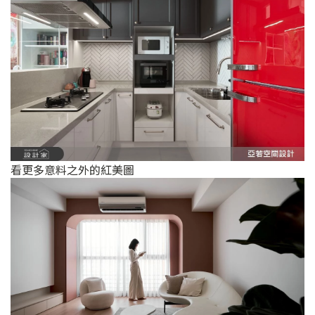
看更多意料之外的紅美圖