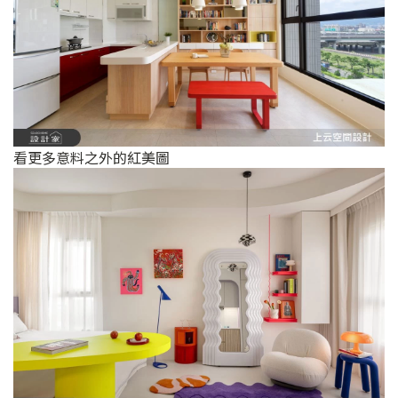
看更多意料之外的紅美圖