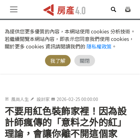
為提供您更多優質的內容，本網站使用 cookies 分析技術。
若繼續閱覽本網站內容，即表示您同意我們使用 cookies，
關於更多 cookies 資訊請閱讀我們的
隱私權政策
。
我了解
關閉
風尚人生
設計家
2026-02-25 00:00:00
不要用紅色裝飾家裡！因為設
計師瘋傳的「意料之外的紅」
理論，會讓你離不開這個家