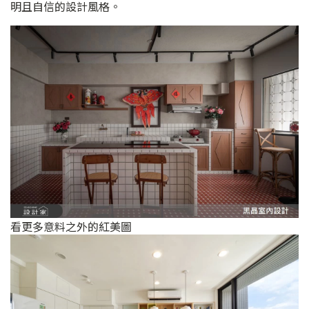
明且自信的設計風格。
看更多意料之外的紅美圖