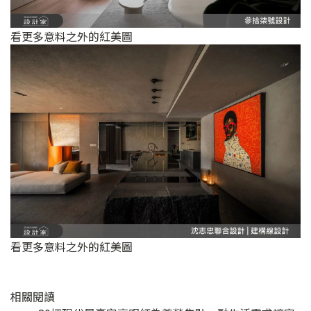
看更多意料之外的紅美圖
看更多意料之外的紅美圖
相關閱讀