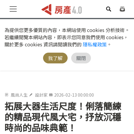
為提供您更多優質的內容，本網站使用 cookies 分析技術。
若繼續閱覽本網站內容，即表示您同意我們使用 cookies，
關於更多 cookies 資訊請閱讀我們的
隱私權政策
。
我了解
關閉
風尚人生
設計家
2026-02-13 00:00:00
拓展大器生活尺度！俐落簡練
的精品現代風大宅，抒放沉穩
時尚的品味典範！