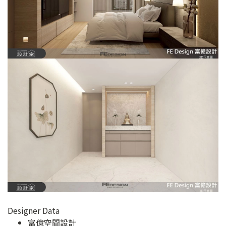
Designer Data
富億空間設計