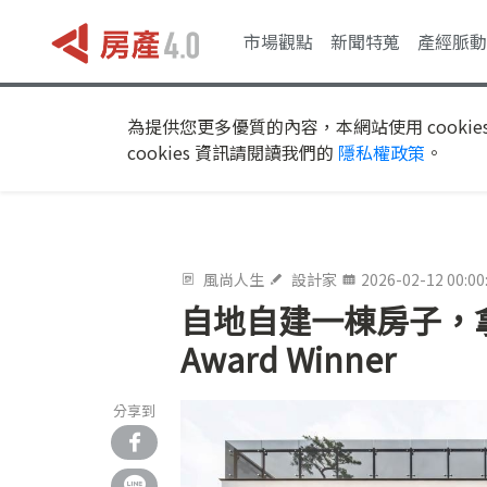
市場觀點
新聞特蒐
產經脈動
為提供您更多優質的內容，本網站使用 cookie
cookies 資訊請閱讀我們的
隱私權政策
。
風尚人生
設計家
2026-02-12 00:00
自地自建一棟房子，拿下
Award Winner
分享到