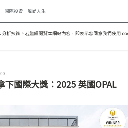
國際投資
風尚人生
s 分析技術。若繼續閱覽本網站內容，即表示您同意我們使用 coo
:00
國際大獎：2025 英國OPAL