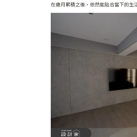
在歲月累積之後，依然能貼合當下的生