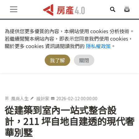
為提供您更多優質的內容，本網站使用 cookies 分析技術。
若繼續閱覽本網站內容，即表示您同意我們使用 cookies，
關於更多 cookies 資訊請閱讀我們的
隱私權政策
。
我了解
關閉
風尚人生
設計家
2026-02-12 00:00:00
從建築到室內一站式整合設
計，211 坪自地自建透的現代奢
華別墅