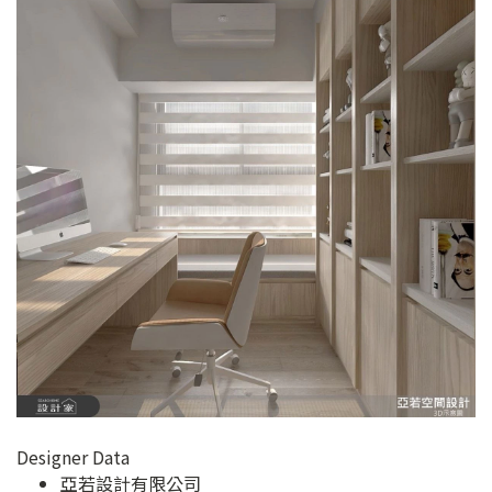
Designer Data
亞若設計有限公司