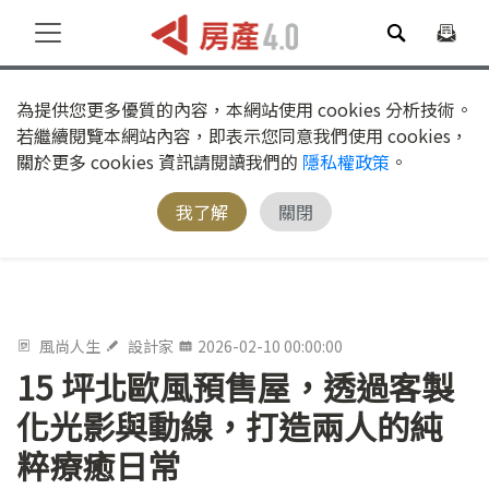
為提供您更多優質的內容，本網站使用 cookies 分析技術。
若繼續閱覽本網站內容，即表示您同意我們使用 cookies，
關於更多 cookies 資訊請閱讀我們的
隱私權政策
。
我了解
關閉
風尚人生
設計家
2026-02-10 00:00:00
15 坪北歐風預售屋，透過客製
化光影與動線，打造兩人的純
粹療癒日常