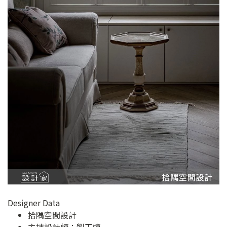
Designer Data
拾隅空間設計