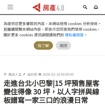
為提供您更多優質的內容，本網站使用 cookies 分析技術。
若繼續閱覽本網站內容，即表示您同意我們使用 cookies，
關於更多 cookies 資訊請閱讀我們的
隱私權政策
。
我了解
關閉
風尚人生
設計家
2026-02-10 00:00:00
走進台北小巴黎|15 坪預售屋客
變住得像 30 坪，以人字拼與線
板譜寫一家三口的浪漫日常