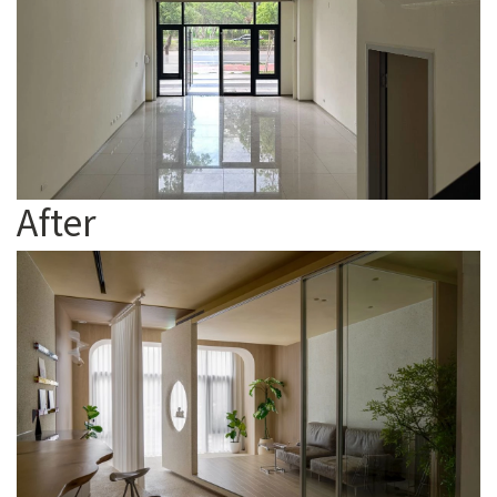
After