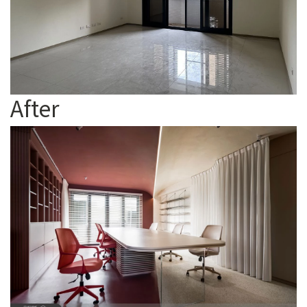
After