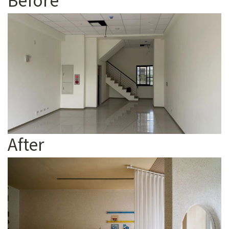
After