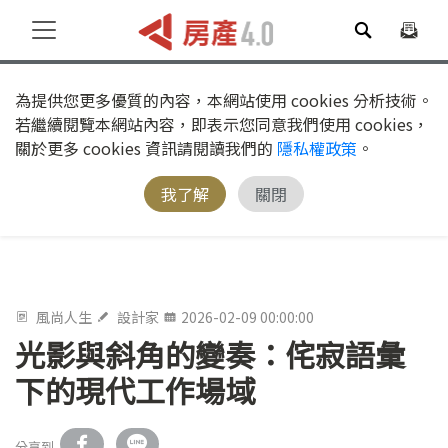
為提供您更多優質的內容，本網站使用 cookies 分析技術。
若繼續閱覽本網站內容，即表示您同意我們使用 cookies，
關於更多 cookies 資訊請閱讀我們的
隱私權政策
。
我了解
關閉
風尚人生
設計家
2026-02-09 00:00:00
光影與斜角的變奏：侘寂語彙
下的現代工作場域
分享到