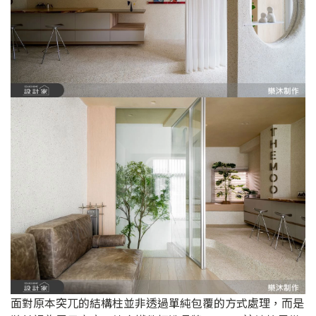
面對原本突兀的結構柱並非透過單純包覆的方式處理，而是