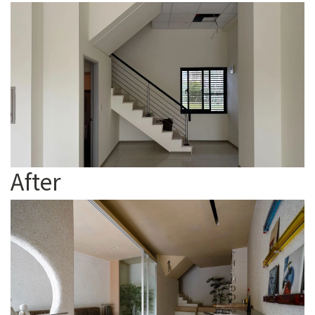
After