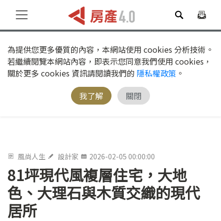
為提供您更多優質的內容，本網站使用 cookies 分析技術。
若繼續閱覽本網站內容，即表示您同意我們使用 cookies，
關於更多 cookies 資訊請閱讀我們的
隱私權政策
。
我了解
關閉
風尚人生
設計家
2026-02-05 00:00:00
81坪現代風複層住宅，大地
色、大理石與木質交織的現代
居所