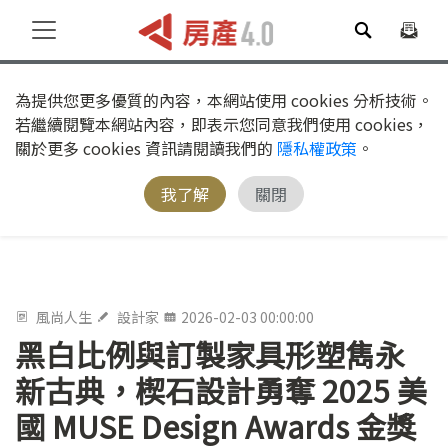
為提供您更多優質的內容，本網站使用 cookies 分析技術。
若繼續閱覽本網站內容，即表示您同意我們使用 cookies，
關於更多 cookies 資訊請閱讀我們的
隱私權政策
。
我了解
關閉
風尚人生
設計家
2026-02-03 00:00:00
黑白比例與訂製家具形塑雋永
新古典，楔石設計勇奪 2025 美
國 MUSE Design Awards 金獎