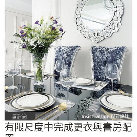
有限尺度中完成更衣與書房配