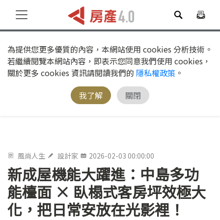
為提供您更多優質的內容，本網站使用 cookies 分析技術。
若繼續閱覽本網站內容，即表示您同意我們使用 cookies，
關於更多 cookies 資訊請閱讀我們的
隱私權政策
。
我了解
關閉
風尚人生
設計家
2026-02-03 00:00:00
新成屋機能大躍進：中島多功
能檯面 × 臥榻式客房坪效極大
化，把日常安放在光影裡！