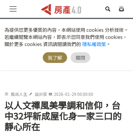
為提供您更多優質的內容，本網站使用 cookies 分析技術。
若繼續閱覽本網站內容，即表示您同意我們使用 cookies，
關於更多 cookies 資訊請閱讀我們的
隱私權政策
。
我了解
關閉
風尚人生
設計家
2026-01-29 00:00:00
以人文禪風美學調和信仰，台
中32坪新成屋化身一家三口的
靜心所在