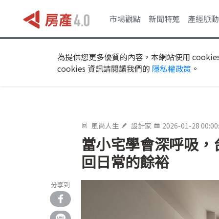
市場觀點
新聞特蒐
產經脈動
為提供您更多優質的內容，本網站使用 cookie
cookies 資訊請閱讀我們的
隱私權政策
。
風尚人生
設計家
2026-01-28 00:00
當小宅學會深呼吸，
回日常的餘裕
分享到