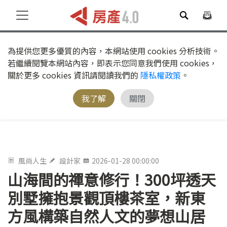
為提供您更多優質的內容，本網站使用 cookies 分析技術。
若繼續閱覽本網站內容，即表示您同意我們使用 cookies，
關於更多 cookies 資訊請閱讀我們的
隱私權政策
。
我了解
關閉
風尚人生
設計家
2026-01-28 00:00:00
山海間的禪意修行！300坪透天
別墅擁抱景觀頂樓茶室，新東
方風構築自然人文的夢想山居