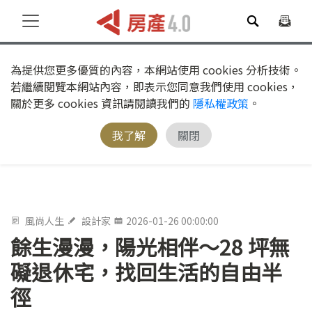
為提供您更多優質的內容，本網站使用 cookies 分析技術。
若繼續閱覽本網站內容，即表示您同意我們使用 cookies，
關於更多 cookies 資訊請閱讀我們的
隱私權政策
。
我了解
關閉
風尚人生
設計家
2026-01-26 00:00:00
餘生漫漫，陽光相伴～28 坪無
礙退休宅，找回生活的自由半
徑