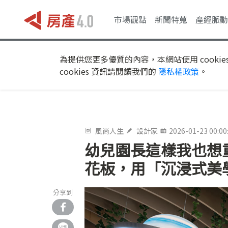
市場觀點
新聞特蒐
產經脈動
為提供您更多優質的內容，本網站使用 cookie
cookies 資訊請閱讀我們的
隱私權政策
。
風尚人生
設計家
2026-01-23 00:00
幼兒園長這樣我也想
花板，用「沉浸式美
分享到