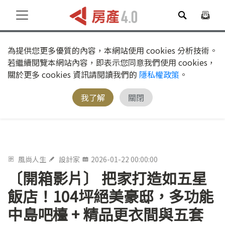
為提供您更多優質的內容，本網站使用 cookies 分析技術。
若繼續閱覽本網站內容，即表示您同意我們使用 cookies，
關於更多 cookies 資訊請閱讀我們的
隱私權政策
。
我了解
關閉
風尚人生
設計家
2026-01-22 00:00:00
〔開箱影片〕 把家打造如五星
飯店！104坪絕美豪邸，多功能
中島吧檯 + 精品更衣間與五套