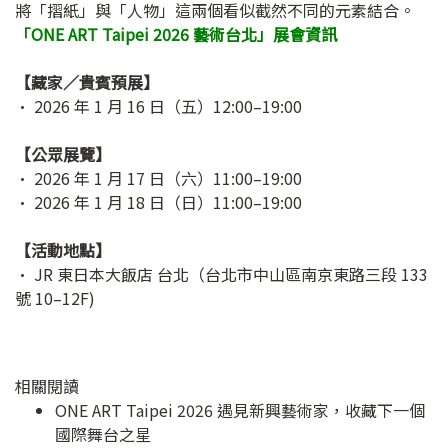
將「摺紙」與「人物」這兩個看似截然不同的元素結合。
「ONE ART Taipei 2026 藝術台北」展會資訊
【藏家／貴賓預展】
• 2026 年 1 月 16 日（五）12:00–19:00
【公眾展覽】
• 2026 年 1 月 17 日（六）11:00–19:00
• 2026 年 1 月 18 日（日）11:00–19:00
【活動地點】
• JR 東日本大飯店 台北（台北市中山區南京東路三段 133
號 10–12F)
相關閱讀
ONE ART Taipei 2026 遇見新興藝術家，收藏下一個
國際舞台之星