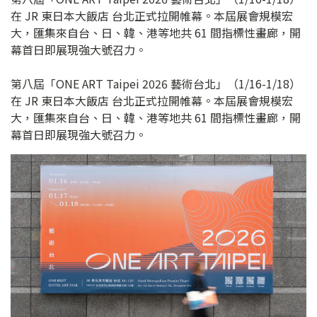
在 JR 東日本大飯店 台北正式拉開帷幕。本屆展會規模宏
大，匯集來自台、日、韓、港等地共 61 間指標性畫廊，開
幕首日即展現強大號召力。
第八屆「ONE ART Taipei 2026 藝術台北」（1/16-1/18）
在 JR 東日本大飯店 台北正式拉開帷幕。本屆展會規模宏
大，匯集來自台、日、韓、港等地共 61 間指標性畫廊，開
幕首日即展現強大號召力。