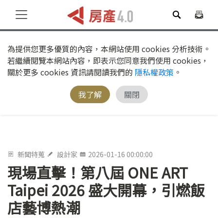
為提供您更多優質的內容，本網站使用 cookies 分析技術。
若繼續閱覽本網站內容，即表示您同意我們使用 cookies，
關於更多 cookies 資訊請閱讀我們的
隱私權政策
。
我了解
關閉
新聞特蒐
設計家
2026-01-16 00:00:00
現場直擊！第八屆 ONE ART
Taipei 2026 盛大開幕，引燃飯
店藝博熱潮