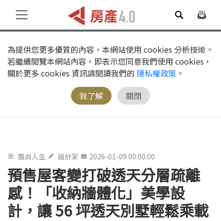
為提供您更多優質的內容，本網站使用 cookies 分析技術。
若繼續閱覽本網站內容，即表示您同意我們使用 cookies，
關於更多 cookies 資訊請閱讀我們的
隱私權政策
。
我了解
關閉
風尚人生
設計家
2026-01-09 00:00:00
預售屋客變打破透天分層疏離
感！「收納牆體化」美學設
計，讓 56 坪透天別墅輕鬆乘載