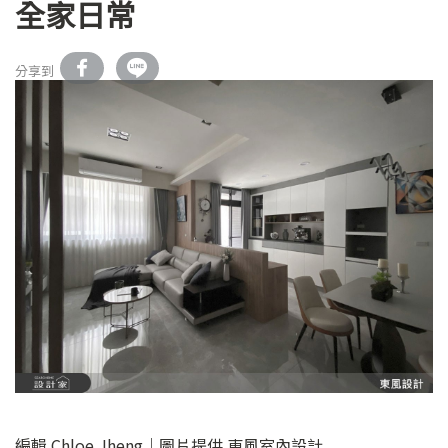
全家日常
分享到
編輯 Chloe Jheng｜圖片提供 東風室內設計